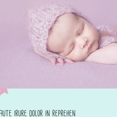
aute irure dolor in reprehen