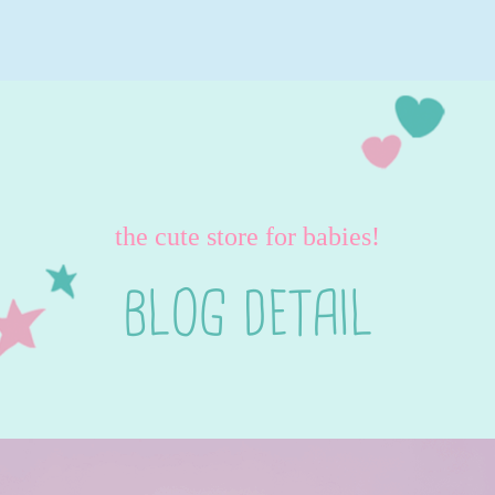
the cute store for babies!
BLOG DETAIL