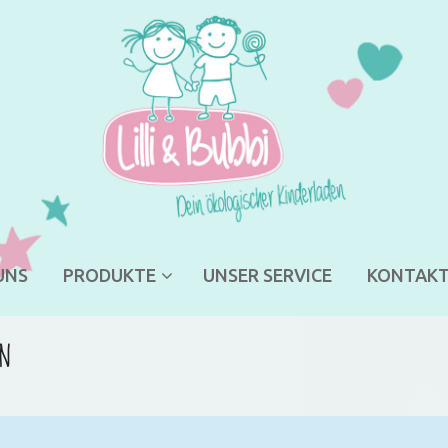
UNS
PRODUKTE
UNSER SERVICE
KONTAK
en