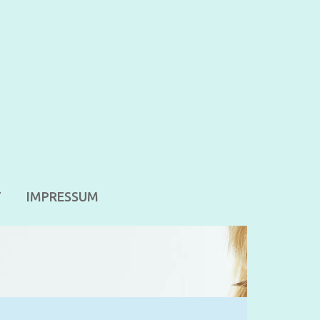
T
IMPRESSUM