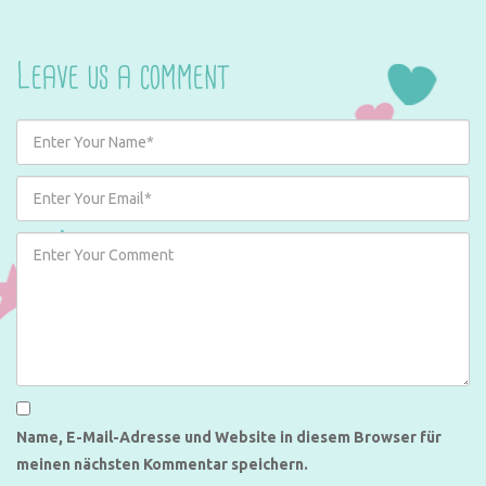
Leave us a comment
Name, E-Mail-Adresse und Website in diesem Browser für
meinen nächsten Kommentar speichern.