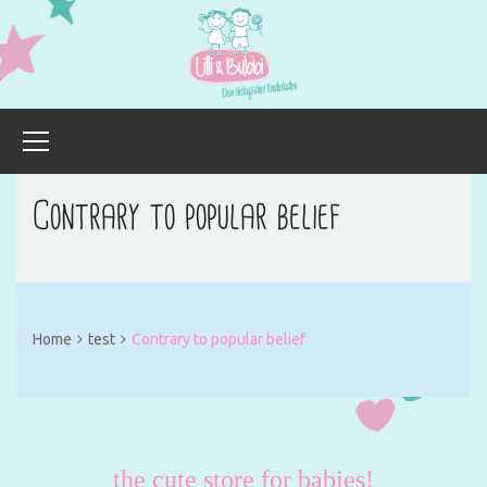
Contrary to popular belief
Home
test
Contrary to popular belief
the cute store for babies!