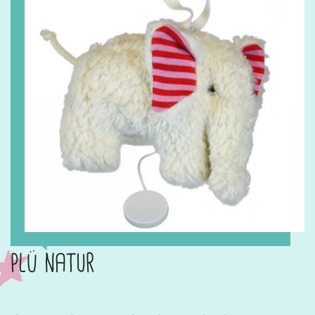
plü natur