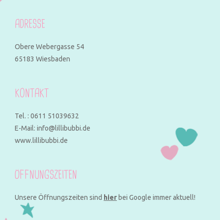
ADRESSE
Obere Webergasse 54
65183 Wiesbaden
KONTAKT
Tel. : 0611 51039632
E-Mail: info@lillibubbi.de
www.lillibubbi.de
ÖFFNUNGSZEITEN
Unsere Öffnungszeiten sind
hier
bei Google immer aktuell!