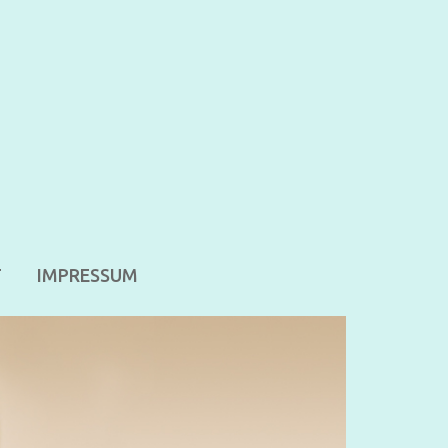
T
IMPRESSUM