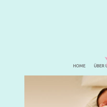
HOME
ÜBER 