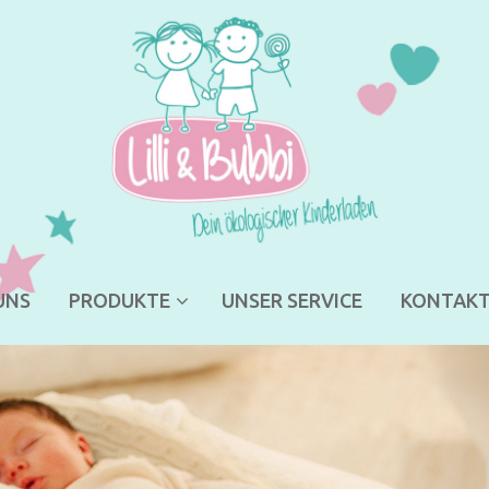
UNS
PRODUKTE
UNSER SERVICE
KONTAK